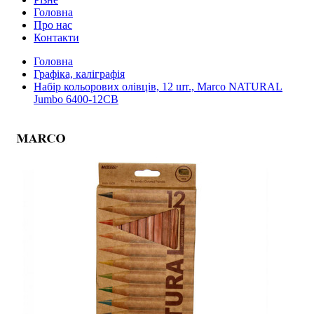
Головна
Про нас
Контакти
Головна
Графіка, каліграфія
Набір кольорових олівців, 12 шт., Marco NATURAL
Jumbo 6400-12CB