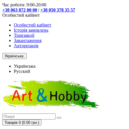
Час роботи: 9:00-20:00
+38 063 872 00 00
|
+38 050 378 35 57
Особистий кабінет
Особистий кабінет
Історія замовлень
Транзакції
Завантаження
Авторизація
Українська
Українська
Русский
Товарів 0 (0.00 грн.)