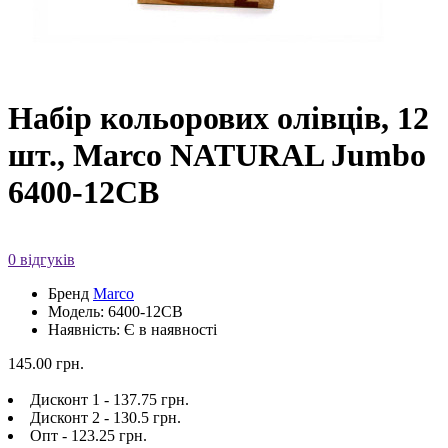
Набір кольорових олівців, 12
шт., Marco NATURAL Jumbo
6400-12CB
0 відгуків
Бренд
Marco
Модель: 6400-12CB
Наявність: Є в наявності
145.00 грн.
Дисконт 1 - 137.75 грн.
Дисконт 2 - 130.5 грн.
Опт - 123.25 грн.