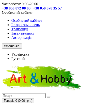
Час роботи: 9:00-20:00
+38 063 872 00 00
|
+38 050 378 35 57
Особистий кабінет
Особистий кабінет
Історія замовлень
Транзакції
Завантаження
Авторизація
Українська
Українська
Русский
Товарів 0 (0.00 грн.)