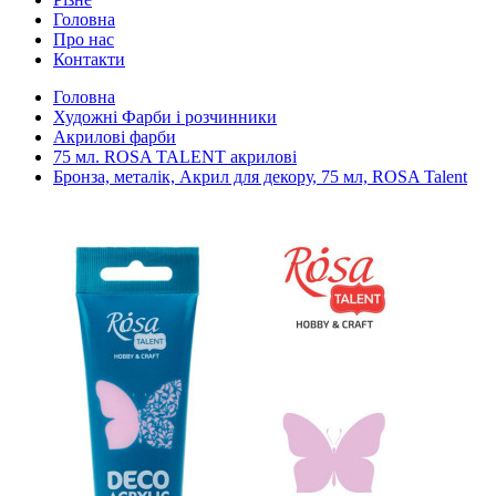
Головна
Про нас
Контакти
Головна
Художні Фарби і розчинники
Акрилові фарби
75 мл. ROSA TALENT акрилові
Бронза, металік, Акрил для декору, 75 мл, ROSA Talent