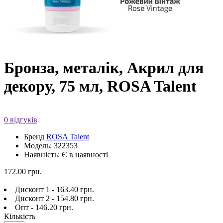
Бронза, металік, Акрил для
декору, 75 мл, ROSA Talent
0 відгуків
Бренд
ROSA Talent
Модель: 322353
Наявність: Є в наявності
172.00 грн.
Дисконт 1 - 163.40 грн.
Дисконт 2 - 154.80 грн.
Опт - 146.20 грн.
Кількість