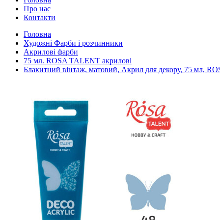
Про нас
Контакти
Головна
Художні Фарби і розчинники
Акрилові фарби
75 мл. ROSA TALENT акрилові
Блакитний вінтаж, матовий, Акрил для декору, 75 мл, RO