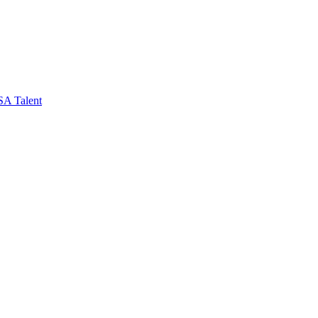
SA Talent