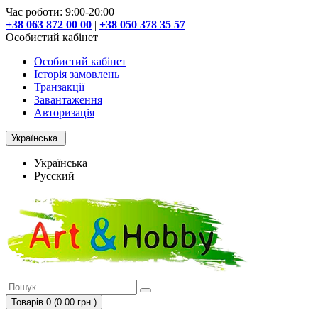
Час роботи: 9:00-20:00
+38 063 872 00 00
|
+38 050 378 35 57
Особистий кабінет
Особистий кабінет
Історія замовлень
Транзакції
Завантаження
Авторизація
Українська
Українська
Русский
Товарів 0 (0.00 грн.)