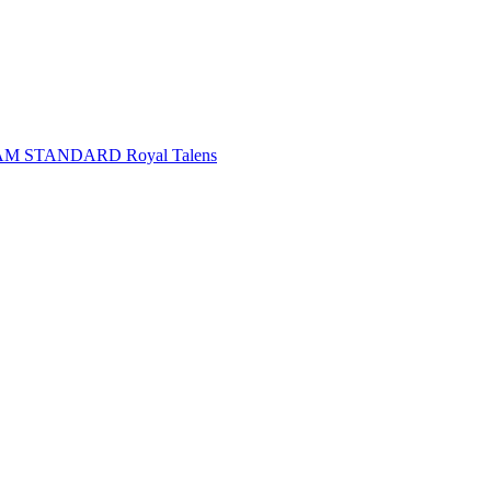
RDAM STANDARD Royal Talens