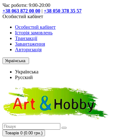
Час роботи: 9:00-20:00
+38 063 872 00 00
|
+38 050 378 35 57
Особистий кабінет
Особистий кабінет
Історія замовлень
Транзакції
Завантаження
Авторизація
Українська
Українська
Русский
Товарів 0 (0.00 грн.)