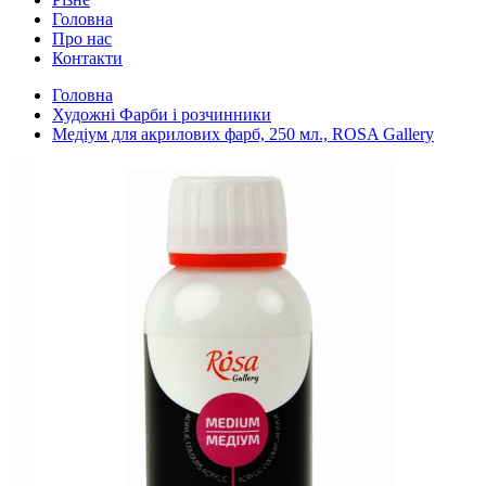
Головна
Про нас
Контакти
Головна
Художні Фарби і розчинники
Медіум для акрилових фарб, 250 мл., ROSA Gallery