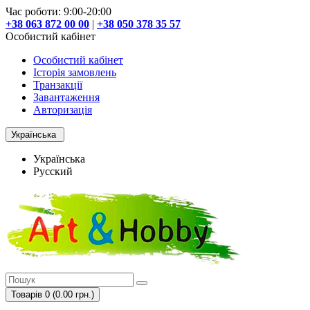
Час роботи: 9:00-20:00
+38 063 872 00 00
|
+38 050 378 35 57
Особистий кабінет
Особистий кабінет
Історія замовлень
Транзакції
Завантаження
Авторизація
Українська
Українська
Русский
Товарів 0 (0.00 грн.)