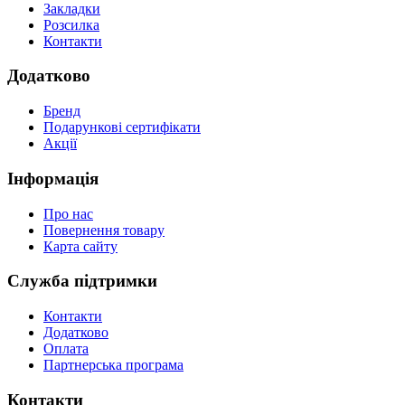
Закладки
Розсилка
Контакти
Додатково
Бренд
Подарункові сертифікати
Акції
Інформація
Про нас
Повернення товару
Карта сайту
Служба підтримки
Контакти
Додатково
Оплата
Партнерська програма
Контакти