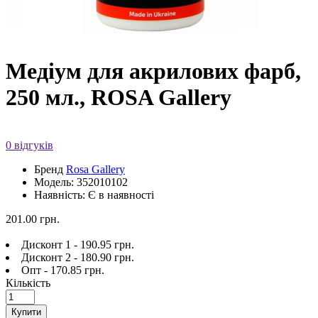
Медіум для акрилових фарб,
250 мл., ROSA Gallery
0 відгуків
Бренд
Rosa Gallery
Модель: 352010102
Наявність: Є в наявності
201.00 грн.
Дисконт 1 - 190.95 грн.
Дисконт 2 - 180.90 грн.
Опт - 170.85 грн.
Кількість
Купити