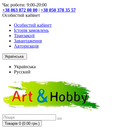
Час роботи: 9:00-20:00
+38 063 872 00 00
|
+38 050 378 35 57
Особистий кабінет
Особистий кабінет
Історія замовлень
Транзакції
Завантаження
Авторизація
Українська
Українська
Русский
Товарів 0 (0.00 грн.)