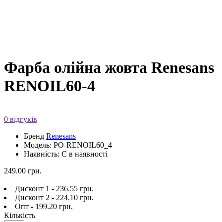
Фарба олійна жовта Renesans
RENOIL60-4
0 відгуків
Бренд
Renesans
Модель: PO-RENOIL60_4
Наявність: Є в наявності
249.00 грн.
Дисконт 1 - 236.55 грн.
Дисконт 2 - 224.10 грн.
Опт - 199.20 грн.
Кількість