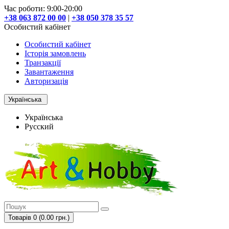
Час роботи: 9:00-20:00
+38 063 872 00 00
|
+38 050 378 35 57
Особистий кабінет
Особистий кабінет
Історія замовлень
Транзакції
Завантаження
Авторизація
Українська
Українська
Русский
Товарів 0 (0.00 грн.)