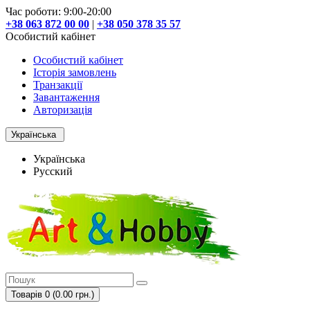
Час роботи: 9:00-20:00
+38 063 872 00 00
|
+38 050 378 35 57
Особистий кабінет
Особистий кабінет
Історія замовлень
Транзакції
Завантаження
Авторизація
Українська
Українська
Русский
Товарів 0 (0.00 грн.)