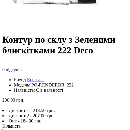
Контур по склу з Зеленими
блискітками 222 Deco
0 відгуків
Бренд
Renesans
Модель: PO-RENDERBR_222
Наявність: Є в наявності
230.00 грн.
Дисконт 1 - 218.50 грн.
Дисконт 2 - 207.00 грн.
Опт - 184.00 грн.
Кількість