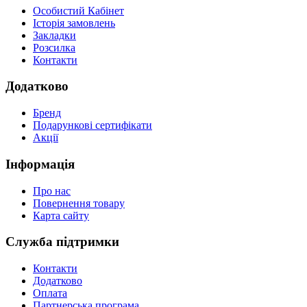
Особистий Кабінет
Історія замовлень
Закладки
Розсилка
Контакти
Додатково
Бренд
Подарункові сертифікати
Акції
Інформація
Про нас
Повернення товару
Карта сайту
Служба підтримки
Контакти
Додатково
Оплата
Партнерська програма