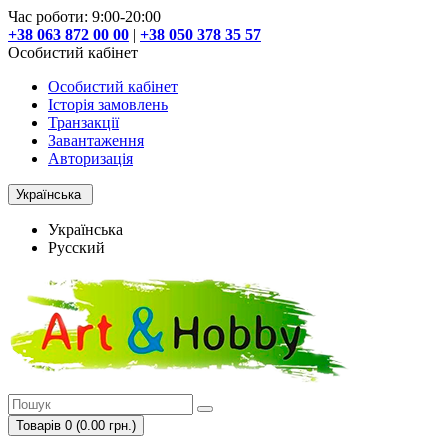
Час роботи: 9:00-20:00
+38 063 872 00 00
|
+38 050 378 35 57
Особистий кабінет
Особистий кабінет
Історія замовлень
Транзакції
Завантаження
Авторизація
Українська
Українська
Русский
Товарів 0 (0.00 грн.)