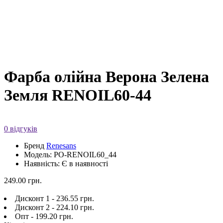
Фарба олійна Верона Зелена
Земля RENOIL60-44
0 відгуків
Бренд
Renesans
Модель: PO-RENOIL60_44
Наявність: Є в наявності
249.00 грн.
Дисконт 1 - 236.55 грн.
Дисконт 2 - 224.10 грн.
Опт - 199.20 грн.