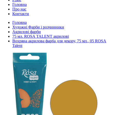
Головна
Про нас
Контакти
Головна
Художні Фарби і розчинники
Акрилові фарби
75 мл. ROSA TALENT акрилові
Вохряна акрилова фарба для декору, 75 мл., 05 ROSA
Talent