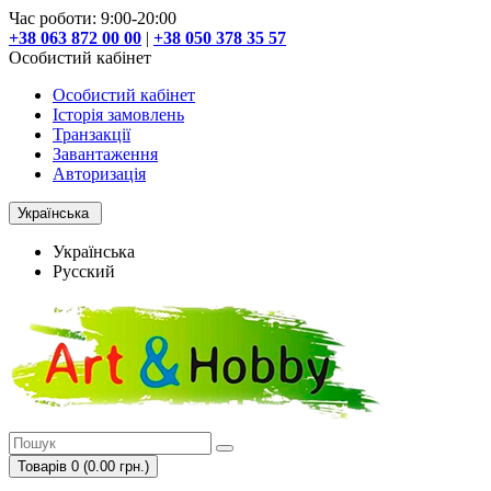
Час роботи: 9:00-20:00
+38 063 872 00 00
|
+38 050 378 35 57
Особистий кабінет
Особистий кабінет
Історія замовлень
Транзакції
Завантаження
Авторизація
Українська
Українська
Русский
Товарів 0 (0.00 грн.)