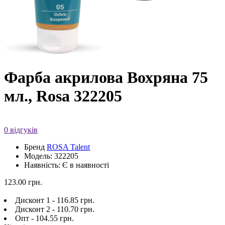
Фарба акрилова Вохряна 75
мл., Rosa 322205
0 відгуків
Бренд
ROSA Talent
Модель: 322205
Наявність: Є в наявності
123.00 грн.
Дисконт 1 - 116.85 грн.
Дисконт 2 - 110.70 грн.
Опт - 104.55 грн.