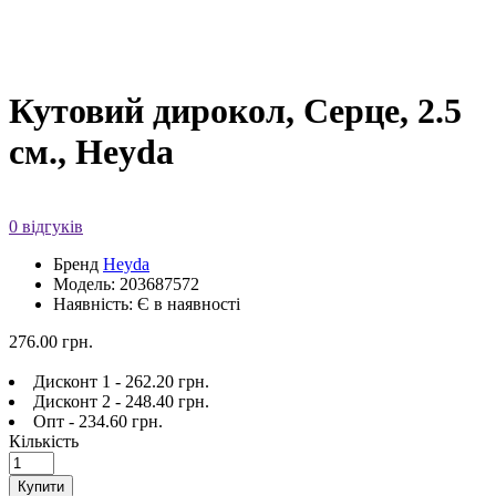
Кутовий дирокол, Серце, 2.5
см., Heyda
0 відгуків
Бренд
Heyda
Модель: 203687572
Наявність: Є в наявності
276.00 грн.
Дисконт 1 - 262.20 грн.
Дисконт 2 - 248.40 грн.
Опт - 234.60 грн.
Кількість
Купити