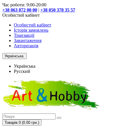
Час роботи: 9:00-20:00
+38 063 872 00 00
|
+38 050 378 35 57
Особистий кабінет
Особистий кабінет
Історія замовлень
Транзакції
Завантаження
Авторизація
Українська
Українська
Русский
Товарів 0 (0.00 грн.)