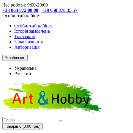
Час роботи: 9:00-20:00
+38 063 872 00 00
|
+38 050 378 35 57
Особистий кабінет
Особистий кабінет
Історія замовлень
Транзакції
Завантаження
Авторизація
Українська
Українська
Русский
Товарів 0 (0.00 грн.)