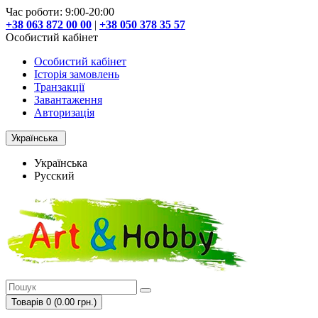
Час роботи: 9:00-20:00
+38 063 872 00 00
|
+38 050 378 35 57
Особистий кабінет
Особистий кабінет
Історія замовлень
Транзакції
Завантаження
Авторизація
Українська
Українська
Русский
Товарів 0 (0.00 грн.)