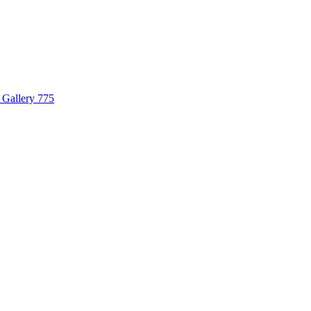
Gallery 775