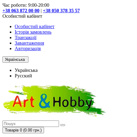
Час роботи: 9:00-20:00
+38 063 872 00 00
|
+38 050 378 35 57
Особистий кабінет
Особистий кабінет
Історія замовлень
Транзакції
Завантаження
Авторизація
Українська
Українська
Русский
Товарів 0 (0.00 грн.)