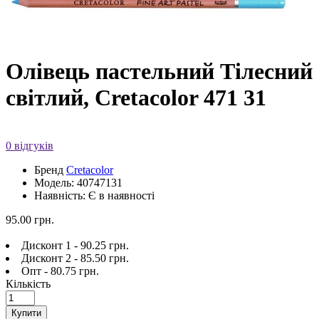
Олівець пастельний Тілесний
світлий, Cretacolor 471 31
0 відгуків
Бренд
Cretacolor
Модель: 40747131
Наявність: Є в наявності
95.00 грн.
Дисконт 1 - 90.25 грн.
Дисконт 2 - 85.50 грн.
Опт - 80.75 грн.
Кількість
Купити