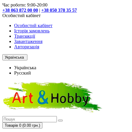
Час роботи: 9:00-20:00
+38 063 872 00 00
|
+38 050 378 35 57
Особистий кабінет
Особистий кабінет
Історія замовлень
Транзакції
Завантаження
Авторизація
Українська
Українська
Русский
Товарів 0 (0.00 грн.)