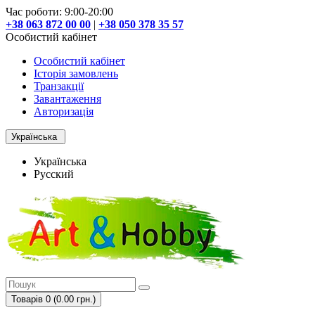
Час роботи: 9:00-20:00
+38 063 872 00 00
|
+38 050 378 35 57
Особистий кабінет
Особистий кабінет
Історія замовлень
Транзакції
Завантаження
Авторизація
Українська
Українська
Русский
Товарів 0 (0.00 грн.)