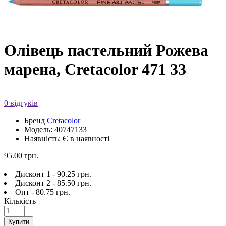
Олівець пастельний Рожева
марена, Cretacolor 471 33
0 відгуків
Бренд
Cretacolor
Модель: 40747133
Наявність: Є в наявності
95.00 грн.
Дисконт 1 - 90.25 грн.
Дисконт 2 - 85.50 грн.
Опт - 80.75 грн.
Кількість
Купити