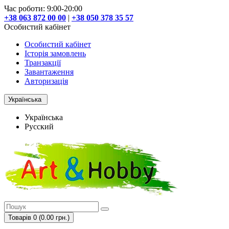
Час роботи: 9:00-20:00
+38 063 872 00 00
|
+38 050 378 35 57
Особистий кабінет
Особистий кабінет
Історія замовлень
Транзакції
Завантаження
Авторизація
Українська
Українська
Русский
Товарів 0 (0.00 грн.)