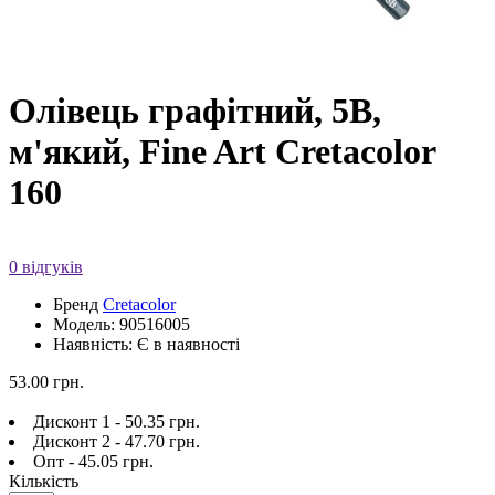
Олівець графітний, 5B,
м'який, Fine Art Cretacolor
160
0 відгуків
Бренд
Cretacolor
Модель: 90516005
Наявність: Є в наявності
53.00 грн.
Дисконт 1 - 50.35 грн.
Дисконт 2 - 47.70 грн.
Опт - 45.05 грн.
Кількість