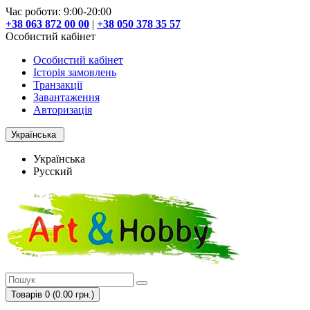
Час роботи: 9:00-20:00
+38 063 872 00 00
|
+38 050 378 35 57
Особистий кабінет
Особистий кабінет
Історія замовлень
Транзакції
Завантаження
Авторизація
Українська
Українська
Русский
Товарів 0 (0.00 грн.)