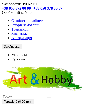
Час роботи: 9:00-20:00
+38 063 872 00 00
|
+38 050 378 35 57
Особистий кабінет
Особистий кабінет
Історія замовлень
Транзакції
Завантаження
Авторизація
Українська
Українська
Русский
Товарів 0 (0.00 грн.)