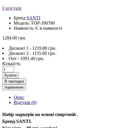
0 відгуків
Бренд
SANTI
Модель: TOP-390780
Наявність: Є в наявності
1284.00 грн.
Дисконт 1 - 1219.80 грн.
Дисконт 2 - 1155.60 грн.
Опт - 1091.40 грн.
Кількість
Купити
В закладки
порівняння
Опис
Відгуків (0)
Набір маркерів на основі спиртовій .
Бренд-SANTI.