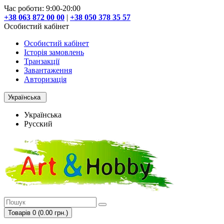
Час роботи: 9:00-20:00
+38 063 872 00 00
|
+38 050 378 35 57
Особистий кабінет
Особистий кабінет
Історія замовлень
Транзакції
Завантаження
Авторизація
Українська
Українська
Русский
Товарів 0 (0.00 грн.)