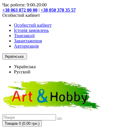
Час роботи: 9:00-20:00
+38 063 872 00 00
|
+38 050 378 35 57
Особистий кабінет
Особистий кабінет
Історія замовлень
Транзакції
Завантаження
Авторизація
Українська
Українська
Русский
Товарів 0 (0.00 грн.)