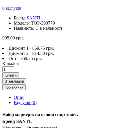
0 відгуків
Бренд
SANTI
Модель: TOP-390779
Наявність: Є в наявності
905.00 грн.
Дисконт 1 - 859.75 грн.
Дисконт 2 - 814.50 грн.
Опт - 769.25 грн.
Кількість
Купити
В закладки
порівняння
Опис
Відгуків (0)
Набір маркерів на основі спиртовій .
Бренд-SANTI.