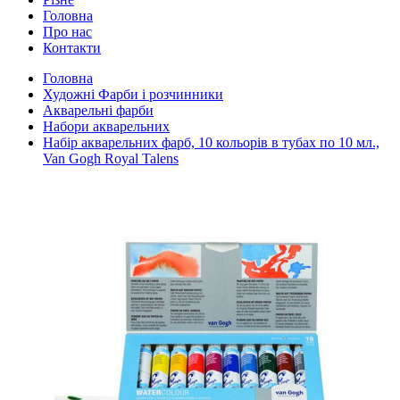
Головна
Про нас
Контакти
Головна
Художні Фарби і розчинники
Акварельні фарби
Набори акварельних
Набір акварельних фарб, 10 кольорів в тубах по 10 мл.,
Van Gogh Royal Talens