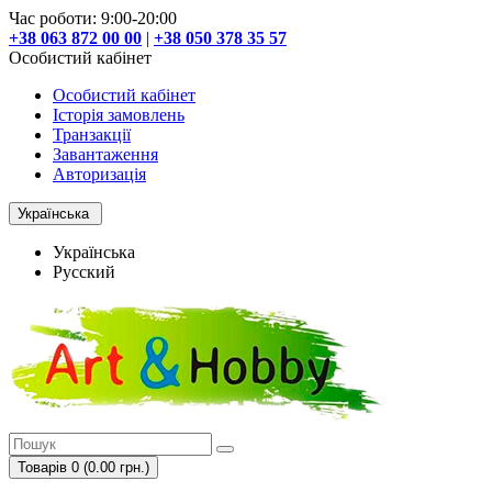
Час роботи: 9:00-20:00
+38 063 872 00 00
|
+38 050 378 35 57
Особистий кабінет
Особистий кабінет
Історія замовлень
Транзакції
Завантаження
Авторизація
Українська
Українська
Русский
Товарів 0 (0.00 грн.)