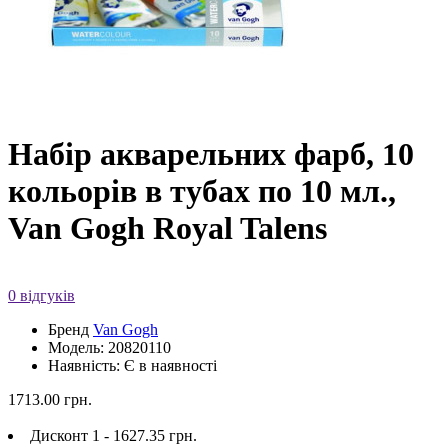
Набір акварельних фарб, 10
кольорів в тубах по 10 мл.,
Van Gogh Royal Talens
0 відгуків
Бренд
Van Gogh
Модель: 20820110
Наявність: Є в наявності
1713.00 грн.
Дисконт 1 - 1627.35 грн.