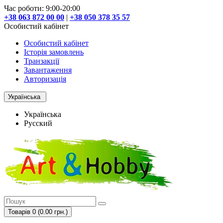
Час роботи: 9:00-20:00
+38 063 872 00 00
|
+38 050 378 35 57
Особистий кабінет
Особистий кабінет
Історія замовлень
Транзакції
Завантаження
Авторизація
Українська
Українська
Русский
Товарів 0 (0.00 грн.)