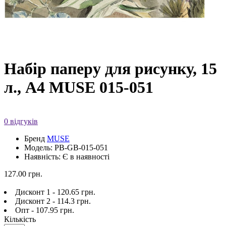
Набір паперу для рисунку, 15
л., A4 MUSE 015-051
0 відгуків
Бренд
MUSE
Модель: PB-GB-015-051
Наявність: Є в наявності
127.00 грн.
Дисконт 1 - 120.65 грн.
Дисконт 2 - 114.3 грн.
Опт - 107.95 грн.
Кількість