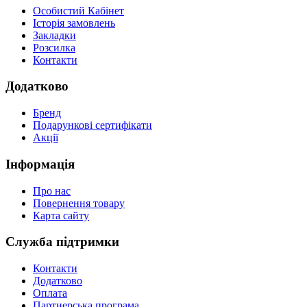
Особистий Кабінет
Історія замовлень
Закладки
Розсилка
Контакти
Додатково
Бренд
Подарункові сертифікати
Акції
Інформація
Про нас
Повернення товару
Карта сайту
Служба підтримки
Контакти
Додатково
Оплата
Партнерська програма