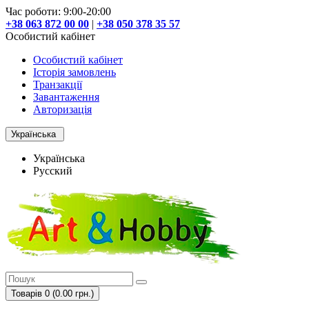
Час роботи: 9:00-20:00
+38 063 872 00 00
|
+38 050 378 35 57
Особистий кабінет
Особистий кабінет
Історія замовлень
Транзакції
Завантаження
Авторизація
Українська
Українська
Русский
Товарів 0 (0.00 грн.)