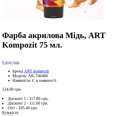
Фарба акрилова Мідь, ART
Kompozit 75 мл.
0 відгуків
Бренд
ART kompozit
Модель: AK-746466
Наявність: Є в наявності
124.00 грн.
Дисконт 1 - 117.80 грн.
Дисконт 2 - 111.60 грн.
Опт - 105.40 грн.
Кількість