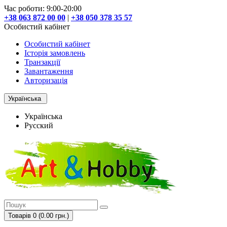
Час роботи: 9:00-20:00
+38 063 872 00 00
|
+38 050 378 35 57
Особистий кабінет
Особистий кабінет
Історія замовлень
Транзакції
Завантаження
Авторизація
Українська
Українська
Русский
Товарів 0 (0.00 грн.)