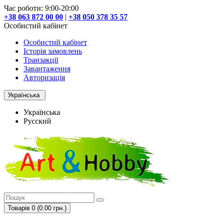
Час роботи: 9:00-20:00
+38 063 872 00 00
|
+38 050 378 35 57
Особистий кабінет
Особистий кабінет
Історія замовлень
Транзакції
Завантаження
Авторизація
Українська
Українська
Русский
Товарів 0 (0.00 грн.)