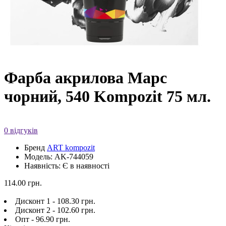
Фарба акрилова Марс
чорний, 540 Kompozit 75 мл.
0 відгуків
Бренд
ART kompozit
Модель: AK-744059
Наявність: Є в наявності
114.00 грн.
Дисконт 1 - 108.30 грн.
Дисконт 2 - 102.60 грн.
Опт - 96.90 грн.