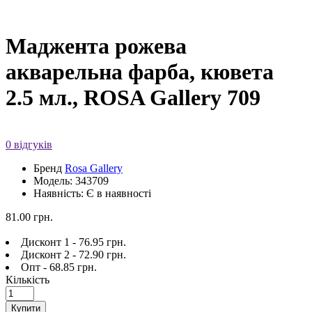
Маджента рожева
акварельна фарба, кювета
2.5 мл., ROSA Gallery 709
0 відгуків
Бренд
Rosa Gallery
Модель: 343709
Наявність: Є в наявності
81.00 грн.
Дисконт 1 - 76.95 грн.
Дисконт 2 - 72.90 грн.
Опт - 68.85 грн.
Кількість
Купити