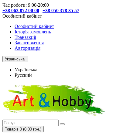
Час роботи: 9:00-20:00
+38 063 872 00 00
|
+38 050 378 35 57
Особистий кабінет
Особистий кабінет
Історія замовлень
Транзакції
Завантаження
Авторизація
Українська
Українська
Русский
Товарів 0 (0.00 грн.)