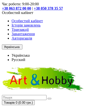
Час роботи: 9:00-20:00
+38 063 872 00 00
|
+38 050 378 35 57
Особистий кабінет
Особистий кабінет
Історія замовлень
Транзакції
Завантаження
Авторизація
Українська
Українська
Русский
Товарів 0 (0.00 грн.)