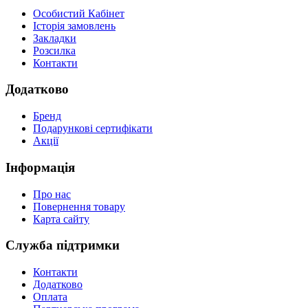
Особистий Кабінет
Історія замовлень
Закладки
Розсилка
Контакти
Додатково
Бренд
Подарункові сертифікати
Акції
Інформація
Про нас
Повернення товару
Карта сайту
Служба підтримки
Контакти
Додатково
Оплата