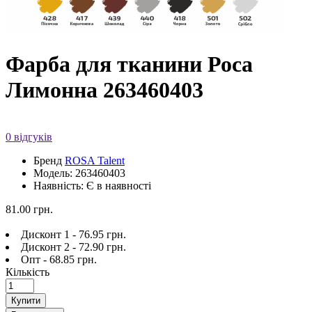
Фарба для тканини Роса
Лимонна 263460403
0 відгуків
Бренд
ROSA Talent
Модель: 263460403
Наявність: Є в наявності
81.00 грн.
Дисконт 1 - 76.95 грн.
Дисконт 2 - 72.90 грн.
Опт - 68.85 грн.
Кількість
Купити