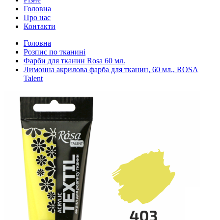
Головна
Про нас
Контакти
Головна
Розпис по тканині
Фарби для тканин Rosa 60 мл.
Лимонна акрилова фарба для тканин, 60 мл., ROSA
Talent