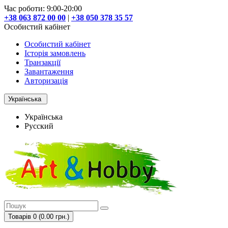
Час роботи: 9:00-20:00
+38 063 872 00 00
|
+38 050 378 35 57
Особистий кабінет
Особистий кабінет
Історія замовлень
Транзакції
Завантаження
Авторизація
Українська
Українська
Русский
Товарів 0 (0.00 грн.)