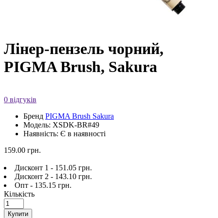
Лінер-пензель чорний,
PIGMA Brush, Sakura
0 відгуків
Бренд
PIGMA Brush Sakura
Модель: XSDK-BR#49
Наявність: Є в наявності
159.00 грн.
Дисконт 1 - 151.05 грн.
Дисконт 2 - 143.10 грн.
Опт - 135.15 грн.
Кількість
Купити