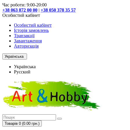
Час роботи: 9:00-20:00
+38 063 872 00 00
|
+38 050 378 35 57
Особистий кабінет
Особистий кабінет
Історія замовлень
Транзакції
Завантаження
Авторизація
Українська
Українська
Русский
Товарів 0 (0.00 грн.)