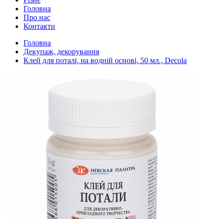
Головна
Про нас
Контакти
Головна
Декупаж, декорування
Клей для поталі, на водній основі, 50 мл., Decola