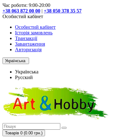
Час роботи: 9:00-20:00
+38 063 872 00 00
|
+38 050 378 35 57
Особистий кабінет
Особистий кабінет
Історія замовлень
Транзакції
Завантаження
Авторизація
Українська
Українська
Русский
Товарів 0 (0.00 грн.)