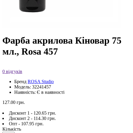
Фарба акрилова Кіновар 75
мл., Rosa 457
0 відгуків
Бренд
ROSA Studio
Модель: 32241457
Наявність: Є в наявності
127.00 грн.
Дисконт 1 - 120.65 грн.
Дисконт 2 - 114.30 грн.
Опт - 107.95 грн.
Кількість