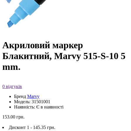
Акриловий маркер
Блакитний, Marvy 515-S-10 5
mm.
0 відгуків
Бренд
Marvy
Модель: 31501001
Наявність: Є в наявності
153.00 грн.
Дисконт 1 - 145.35 грн.