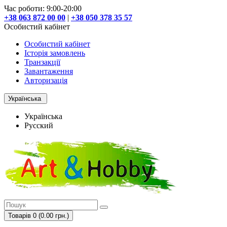
Час роботи: 9:00-20:00
+38 063 872 00 00
|
+38 050 378 35 57
Особистий кабінет
Особистий кабінет
Історія замовлень
Транзакції
Завантаження
Авторизація
Українська
Українська
Русский
Товарів 0 (0.00 грн.)