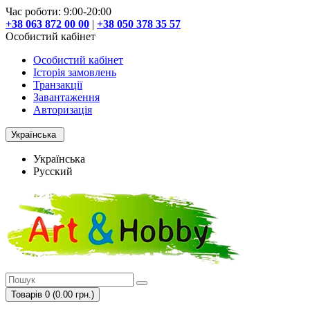
Час роботи: 9:00-20:00
+38 063 872 00 00
|
+38 050 378 35 57
Особистий кабінет
Особистий кабінет
Історія замовлень
Транзакції
Завантаження
Авторизація
Українська
Українська
Русский
Товарів 0 (0.00 грн.)