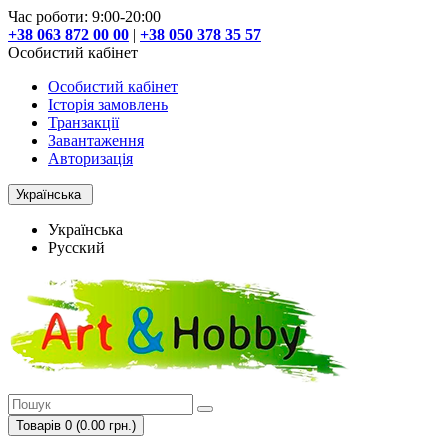
Час роботи: 9:00-20:00
+38 063 872 00 00
|
+38 050 378 35 57
Особистий кабінет
Особистий кабінет
Історія замовлень
Транзакції
Завантаження
Авторизація
Українська
Українська
Русский
Товарів 0 (0.00 грн.)