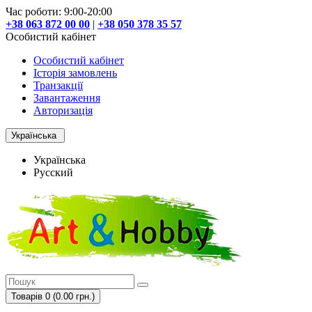
Час роботи: 9:00-20:00
+38 063 872 00 00
|
+38 050 378 35 57
Особистий кабінет
Особистий кабінет
Історія замовлень
Транзакції
Завантаження
Авторизація
Українська
Українська
Русский
Товарів 0 (0.00 грн.)