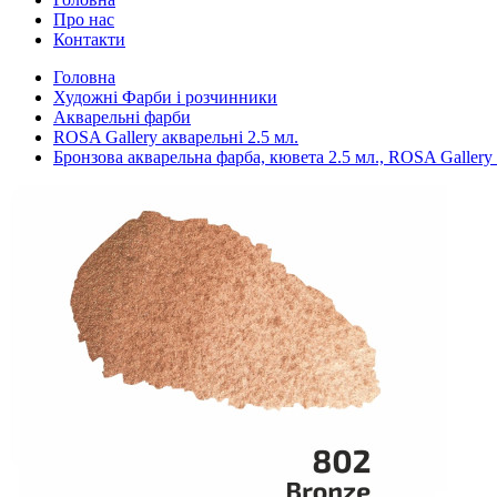
Про нас
Контакти
Головна
Художні Фарби і розчинники
Акварельні фарби
ROSA Gallery акварельні 2.5 мл.
Бронзова акварельна фарба, кювета 2.5 мл., ROSA Gallery