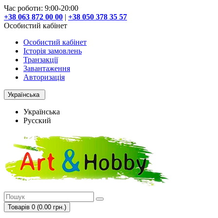
Час роботи: 9:00-20:00
+38 063 872 00 00
|
+38 050 378 35 57
Особистий кабінет
Особистий кабінет
Історія замовлень
Транзакції
Завантаження
Авторизація
Українська
Українська
Русский
Товарів 0 (0.00 грн.)