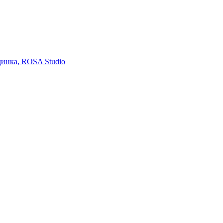
адинка, ROSA Studio