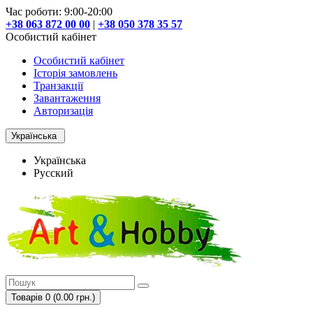
Час роботи: 9:00-20:00
+38 063 872 00 00
|
+38 050 378 35 57
Особистий кабінет
Особистий кабінет
Історія замовлень
Транзакції
Завантаження
Авторизація
Українська
Українська
Русский
Товарів 0 (0.00 грн.)