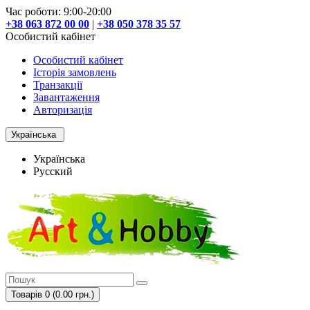
Час роботи: 9:00-20:00
+38 063 872 00 00
|
+38 050 378 35 57
Особистий кабінет
Особистий кабінет
Історія замовлень
Транзакції
Завантаження
Авторизація
Українська
Українська
Русский
Товарів 0 (0.00 грн.)