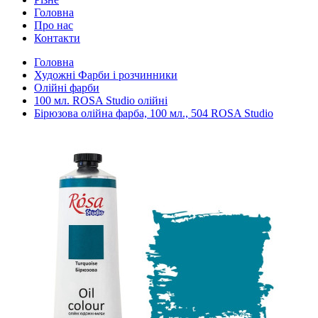
Головна
Про нас
Контакти
Головна
Художні Фарби і розчинники
Олійні фарби
100 мл. ROSA Studio олійні
Бірюзова олійна фарба, 100 мл., 504 ROSA Studio