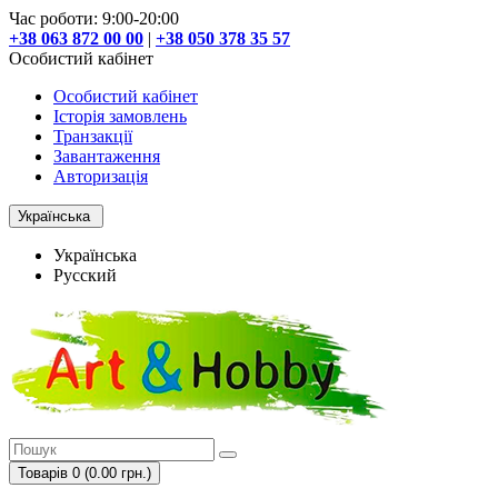
Час роботи: 9:00-20:00
+38 063 872 00 00
|
+38 050 378 35 57
Особистий кабінет
Особистий кабінет
Історія замовлень
Транзакції
Завантаження
Авторизація
Українська
Українська
Русский
Товарів 0 (0.00 грн.)