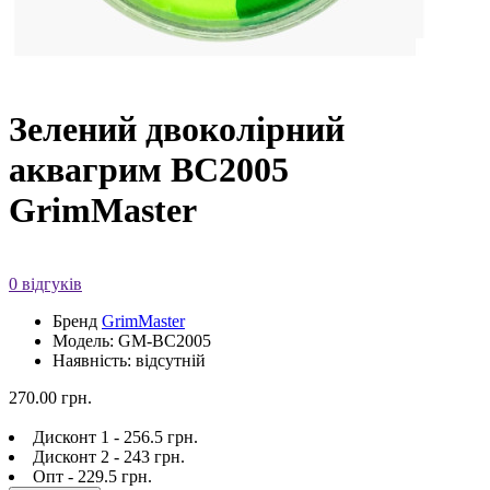
Зелений двоколірний
аквагрим BC2005
GrimMaster
0 відгуків
Бренд
GrimMaster
Модель: GM-BC2005
Наявність: відсутній
270.00 грн.
Дисконт 1 - 256.5 грн.
Дисконт 2 - 243 грн.
Опт - 229.5 грн.