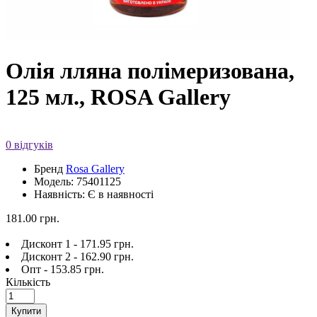
Олія лляна полімеризована,
125 мл., ROSA Gallery
0 відгуків
Бренд
Rosa Gallery
Модель: 75401125
Наявність: Є в наявності
181.00 грн.
Дисконт 1 - 171.95 грн.
Дисконт 2 - 162.90 грн.
Опт - 153.85 грн.
Кількість
Купити