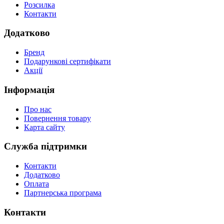
Розсилка
Контакти
Додатково
Бренд
Подарункові сертифікати
Акції
Інформація
Про нас
Повернення товару
Карта сайту
Служба підтримки
Контакти
Додатково
Оплата
Партнерська програма
Контакти