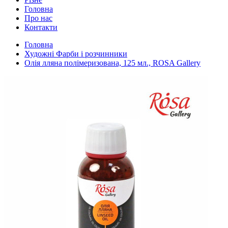
Головна
Про нас
Контакти
Головна
Художні Фарби і розчинники
Олія лляна полімеризована, 125 мл., ROSA Gallery