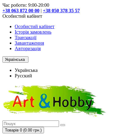
Час роботи: 9:00-20:00
+38 063 872 00 00
|
+38 050 378 35 57
Особистий кабінет
Особистий кабінет
Історія замовлень
Транзакції
Завантаження
Авторизація
Українська
Українська
Русский
Товарів 0 (0.00 грн.)