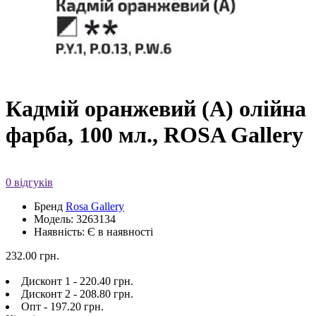
Кадмій оранжевий (А) олійна
фарба, 100 мл., ROSA Gallery
0 відгуків
Бренд
Rosa Gallery
Модель: 3263134
Наявність: Є в наявності
232.00 грн.
Дисконт 1 - 220.40 грн.
Дисконт 2 - 208.80 грн.
Опт - 197.20 грн.