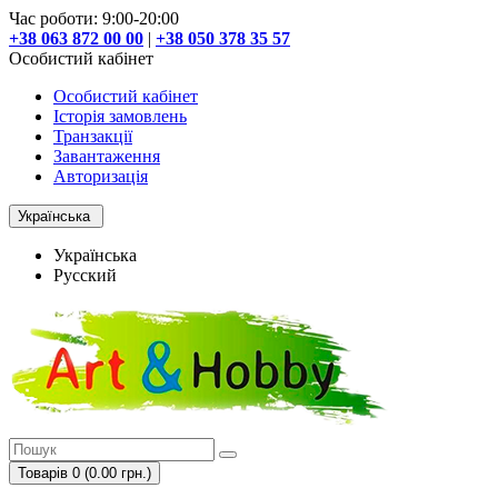
Час роботи: 9:00-20:00
+38 063 872 00 00
|
+38 050 378 35 57
Особистий кабінет
Особистий кабінет
Історія замовлень
Транзакції
Завантаження
Авторизація
Українська
Українська
Русский
Товарів 0 (0.00 грн.)