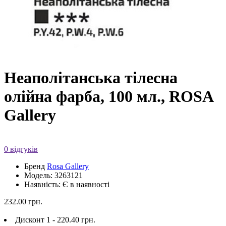
Неаполітанська тілесна
олійна фарба, 100 мл., ROSA
Gallery
0 відгуків
Бренд
Rosa Gallery
Модель: 3263121
Наявність: Є в наявності
232.00 грн.
Дисконт 1 - 220.40 грн.