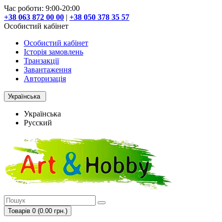
Час роботи: 9:00-20:00
+38 063 872 00 00
|
+38 050 378 35 57
Особистий кабінет
Особистий кабінет
Історія замовлень
Транзакції
Завантаження
Авторизація
Українська
Українська
Русский
Товарів 0 (0.00 грн.)