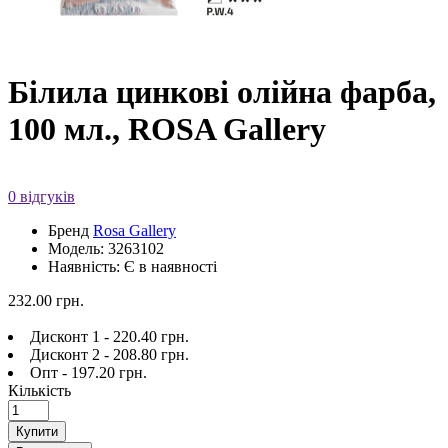
Білила цинкові олійна фарба,
100 мл., ROSA Gallery
0 відгуків
Бренд
Rosa Gallery
Модель: 3263102
Наявність: Є в наявності
232.00 грн.
Дисконт 1 - 220.40 грн.
Дисконт 2 - 208.80 грн.
Опт - 197.20 грн.
Кількість
Купити