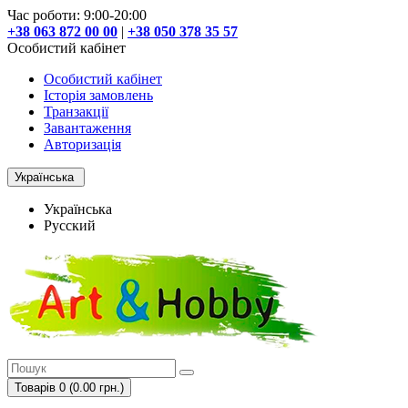
Час роботи: 9:00-20:00
+38 063 872 00 00
|
+38 050 378 35 57
Особистий кабінет
Особистий кабінет
Історія замовлень
Транзакції
Завантаження
Авторизація
Українська
Українська
Русский
Товарів 0 (0.00 грн.)