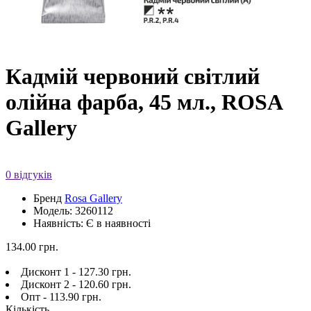
Кадмій червоний світлий
олійна фарба, 45 мл., ROSA
Gallery
0 відгуків
Бренд
Rosa Gallery
Модель: 3260112
Наявність: Є в наявності
134.00 грн.
Дисконт 1 - 127.30 грн.
Дисконт 2 - 120.60 грн.
Опт - 113.90 грн.
Кількість