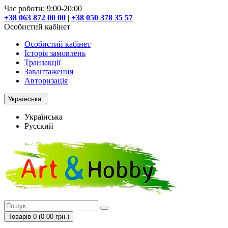
Час роботи: 9:00-20:00
+38 063 872 00 00
|
+38 050 378 35 57
Особистий кабінет
Особистий кабінет
Історія замовлень
Транзакції
Завантаження
Авторизація
Українська
Українська
Русский
Товарів 0 (0.00 грн.)