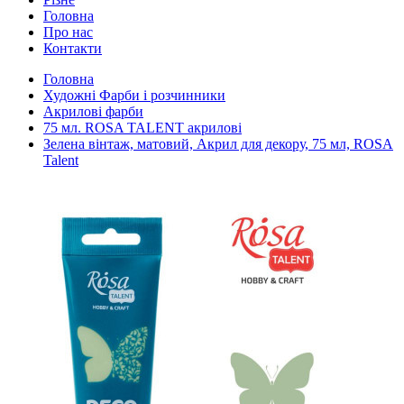
Головна
Про нас
Контакти
Головна
Художні Фарби і розчинники
Акрилові фарби
75 мл. ROSA TALENT акрилові
Зелена вінтаж, матовий, Акрил для декору, 75 мл, ROSA
Talent