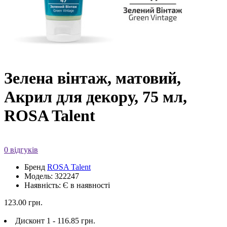
Зелена вінтаж, матовий,
Акрил для декору, 75 мл,
ROSA Talent
0 відгуків
Бренд
ROSA Talent
Модель: 322247
Наявність: Є в наявності
123.00 грн.
Дисконт 1 - 116.85 грн.