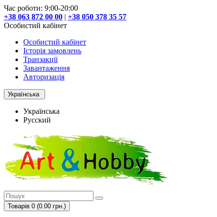
Час роботи: 9:00-20:00
+38 063 872 00 00
|
+38 050 378 35 57
Особистий кабінет
Особистий кабінет
Історія замовлень
Транзакції
Завантаження
Авторизація
Українська
Українська
Русский
Товарів 0 (0.00 грн.)