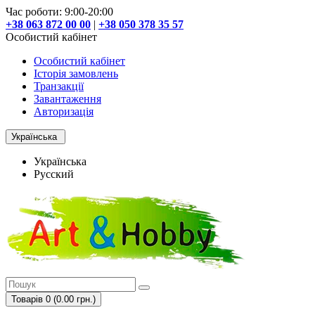
Час роботи: 9:00-20:00
+38 063 872 00 00
|
+38 050 378 35 57
Особистий кабінет
Особистий кабінет
Історія замовлень
Транзакції
Завантаження
Авторизація
Українська
Українська
Русский
Товарів 0 (0.00 грн.)