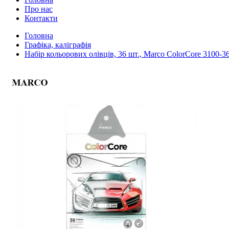
Про нас
Контакти
Головна
Графіка, каліграфія
Набір кольорових олівців, 36 шт., Marco ColorCore 3100-