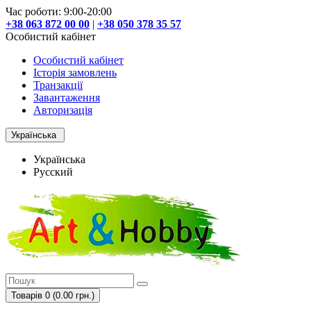
Час роботи: 9:00-20:00
+38 063 872 00 00
|
+38 050 378 35 57
Особистий кабінет
Особистий кабінет
Історія замовлень
Транзакції
Завантаження
Авторизація
Українська
Українська
Русский
Товарів 0 (0.00 грн.)