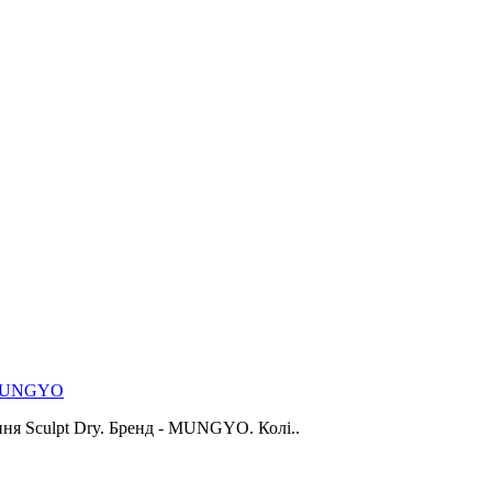
, MUNGYO
ня Sculpt Dry. Бренд - MUNGYO. Колі..