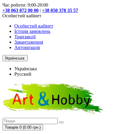
Час роботи: 9:00-20:00
+38 063 872 00 00
|
+38 050 378 35 57
Особистий кабінет
Особистий кабінет
Історія замовлень
Транзакції
Завантаження
Авторизація
Українська
Українська
Русский
Товарів 0 (0.00 грн.)