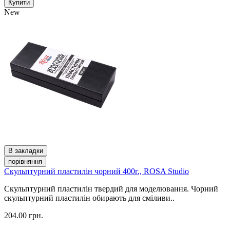
Купити
New
В закладки
порівняння
Скульптурний пластилін чорний 400г., ROSA Studio
Скульптурний пластилін твердий для моделювання. Чорний
скульптурний пластилін обирають для сміливи..
204.00 грн.