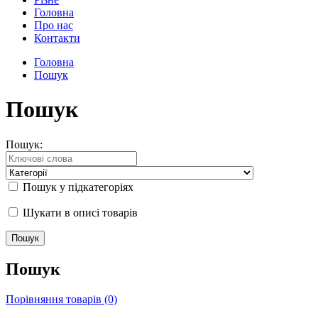
Головна
Про нас
Контакти
Головна
Пошук
Пошук
Пошук:
Пошук у підкатегоріях
Шукати в описі товарів
Пошук
Порівняння товарів (0)