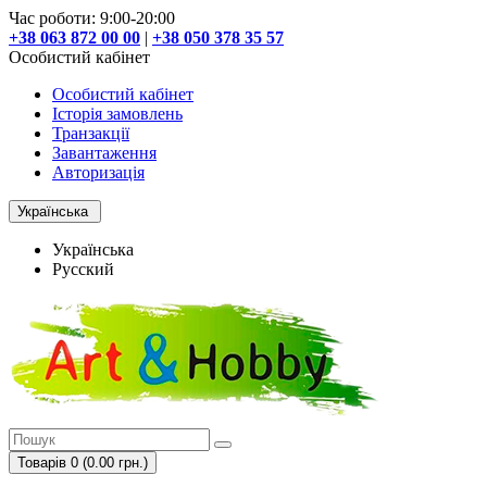
Час роботи: 9:00-20:00
+38 063 872 00 00
|
+38 050 378 35 57
Особистий кабінет
Особистий кабінет
Історія замовлень
Транзакції
Завантаження
Авторизація
Українська
Українська
Русский
Товарів 0 (0.00 грн.)