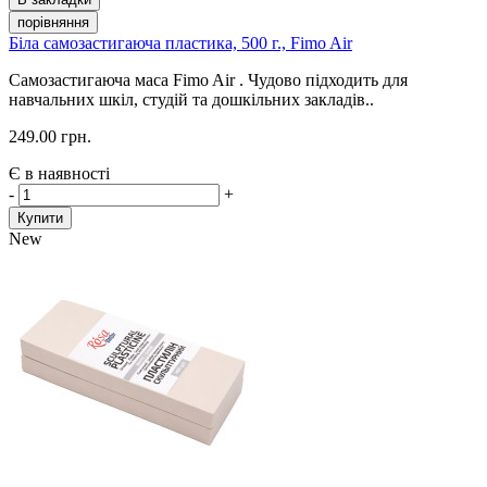
порівняння
Біла самозастигаюча пластика, 500 г., Fimo Air
Самозастигаюча маса Fimo Air . Чудово підходить для
навчальних шкіл, студій та дошкільних закладів..
249.00 грн.
Є в наявності
-
+
Купити
New