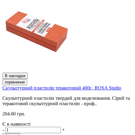
В закладки
порівняння
Скульптурний пластилін теракотовий 400г., ROSA Studio
Скульптурний пластилін твердий для моделювання. Сірий та
теракотовий скульптурний пластилін - проф..
204.00 грн.
Є в наявності
-
+