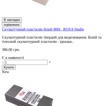
В закладки
порівняння
Скульптурний пластилін білий 800г., ROSA Studio
Скульптурний пластилін твердий для моделювання. Білий та
тілесний скульптурний пластилін - ідеальн..
386.00 грн.
Є в наявності
-
+
Купити
New