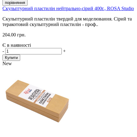
порівняння
Скульптурний пластилін нейтрально-сірий 400г., ROSA Studio
Скульптурний пластилін твердий для моделювання. Сірий та
теракотовий скульптурний пластилін - проф..
204.00 грн.
Є в наявності
-
+
Купити
New