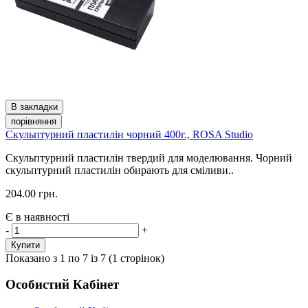
В закладки
порівняння
Скульптурний пластилін чорний 400г., ROSA Studio
Скульптурний пластилін твердий для моделювання. Чорний
скульптурний пластилін обирають для сміливи..
204.00 грн.
Є в наявності
-
+
Купити
Показано з 1 по 7 із 7 (1 сторінок)
Особистий Кабінет