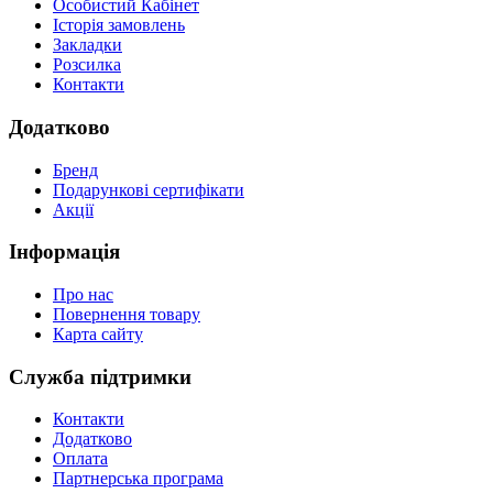
Особистий Кабінет
Історія замовлень
Закладки
Розсилка
Контакти
Додатково
Бренд
Подарункові сертифікати
Акції
Інформація
Про нас
Повернення товару
Карта сайту
Служба підтримки
Контакти
Додатково
Оплата
Партнерська програма