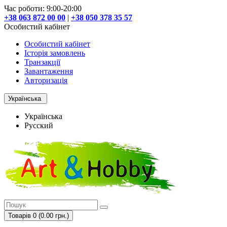
Час роботи: 9:00-20:00
+38 063 872 00 00
|
+38 050 378 35 57
Особистий кабінет
Особистий кабінет
Історія замовлень
Транзакції
Завантаження
Авторизація
Українська
Українська
Русский
Товарів 0 (0.00 грн.)