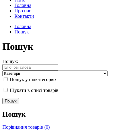
Головна
Про нас
Контакти
Головна
Пошук
Пошук
Пошук:
Пошук у підкатегоріях
Шукати в описі товарів
Пошук
Порівняння товарів (0)